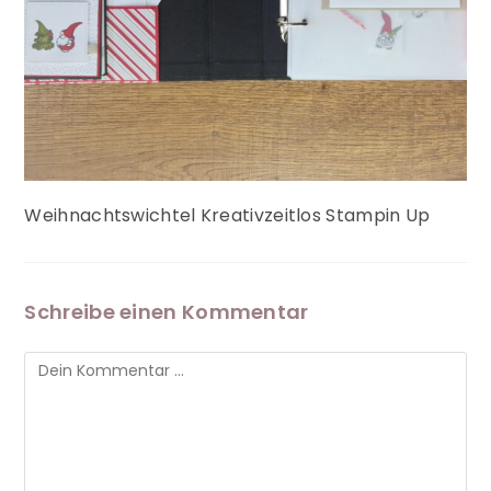
Weihnachtswichtel Kreativzeitlos Stampin Up
Schreibe einen Kommentar