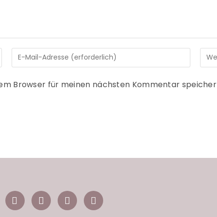
sem Browser für meinen nächsten Kommentar speicher