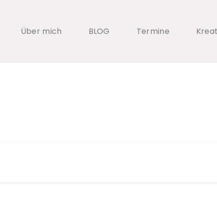
Über mich
BLOG
Termine
Krea