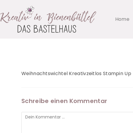
Home
Weihnachtswichtel Kreativzeitlos Stampin Up
Schreibe einen Kommentar