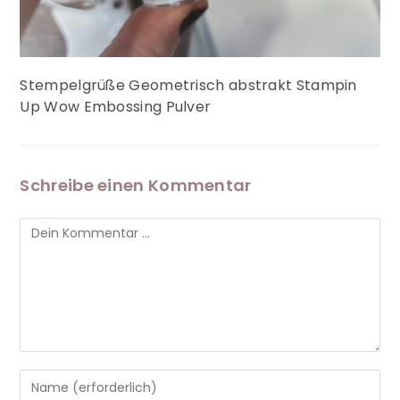
Stempelgrüße Geometrisch abstrakt Stampin
Up Wow Embossing Pulver
Schreibe einen Kommentar