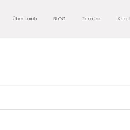
Über mich
BLOG
Termine
Krea