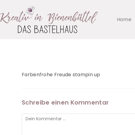
Home
Farbenfrohe Freude stampin up
Schreibe einen Kommentar