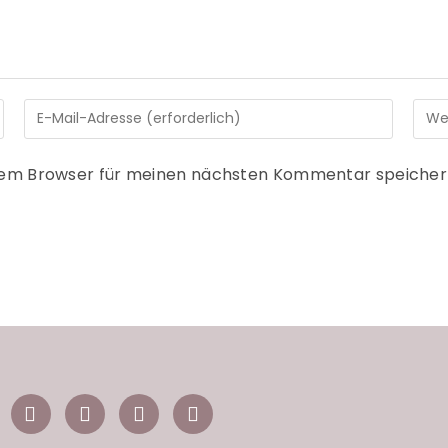
sem Browser für meinen nächsten Kommentar speicher