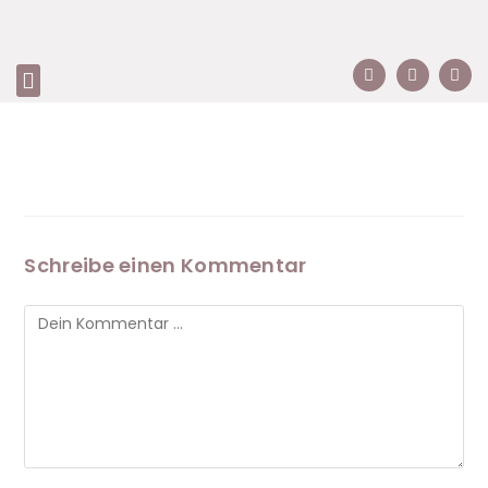
Schreibe einen Kommentar