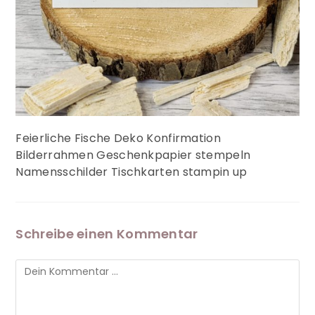
Feierliche Fische Deko Konfirmation
Bilderrahmen Geschenkpapier stempeln
Namensschilder Tischkarten stampin up
Schreibe einen Kommentar