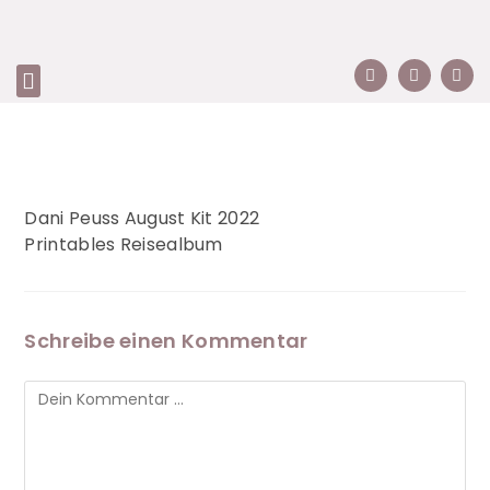
Dani Peuss August Kit 2022
Printables Reisealbum
Schreibe einen Kommentar