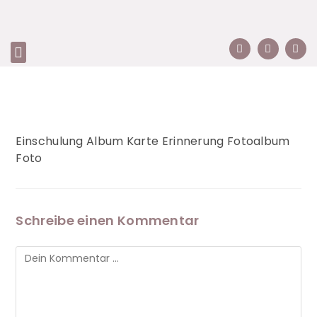
Einschulung Album Karte Erinnerung Fotoalbum
Foto
Schreibe einen Kommentar