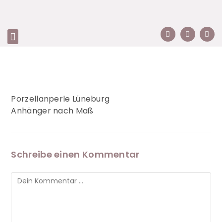
Porzellanperle Lüneburg
Anhänger nach Maß
Schreibe einen Kommentar