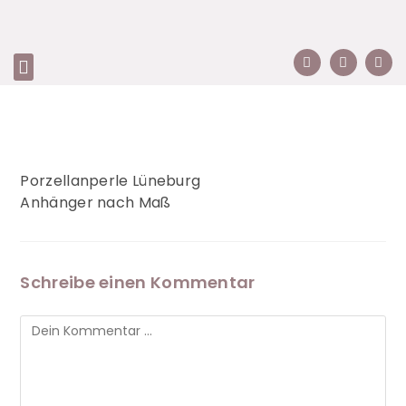
Porzellanperle Lüneburg
Anhänger nach Maß
Schreibe einen Kommentar