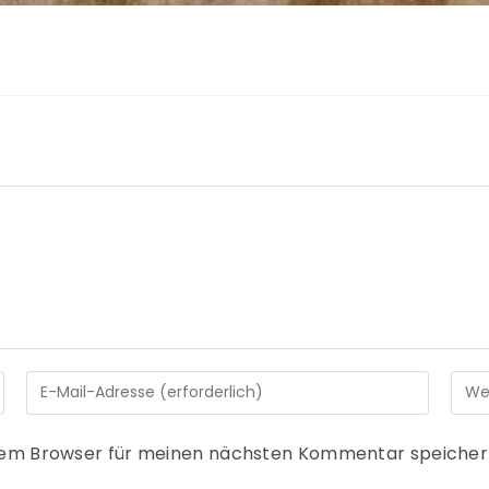
sem Browser für meinen nächsten Kommentar speicher