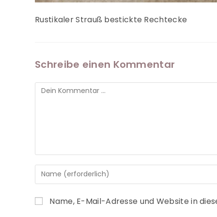
Rustikaler Strauß bestickte Rechtecke
Schreibe einen Kommentar
Name, E-Mail-Adresse und Website in die