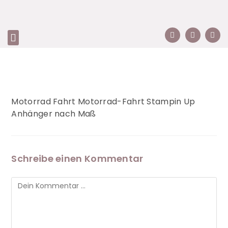
Motorrad Fahrt Motorrad-Fahrt Stampin Up
Anhänger nach Maß
Schreibe einen Kommentar