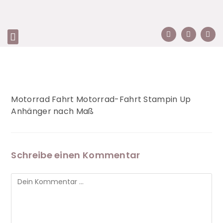
Motorrad Fahrt Motorrad-Fahrt Stampin Up
Anhänger nach Maß
Schreibe einen Kommentar