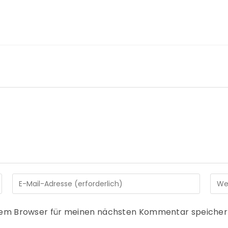
sem Browser für meinen nächsten Kommentar speicher