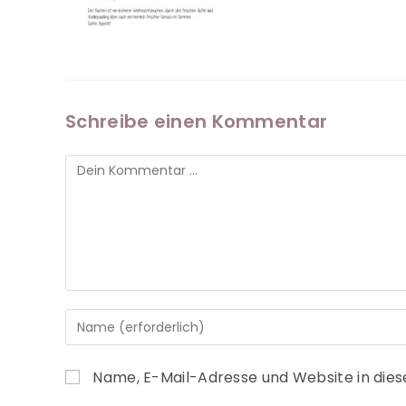
Schreibe einen Kommentar
Name, E-Mail-Adresse und Website in die