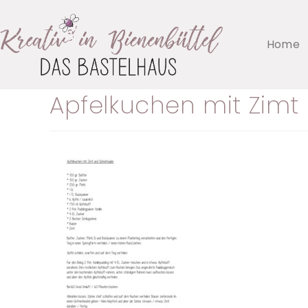
Home
Apfelkuchen mit Zim