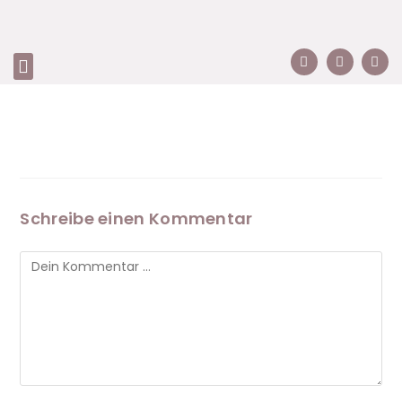
Schreibe einen Kommentar