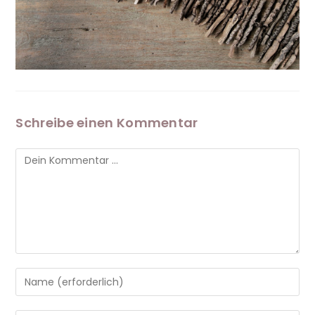
Schreibe einen Kommentar