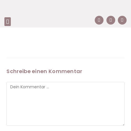
Schreibe einen Kommentar