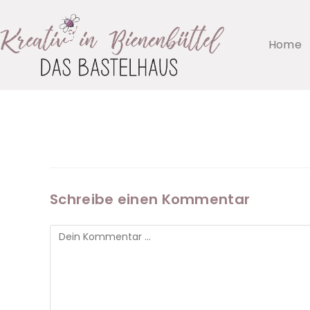
Home
Schreibe einen Kommentar