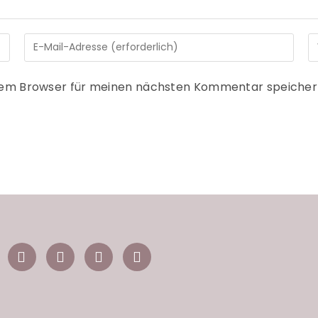
sem Browser für meinen nächsten Kommentar speicher