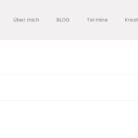
Über mich
BLOG
Termine
Krea