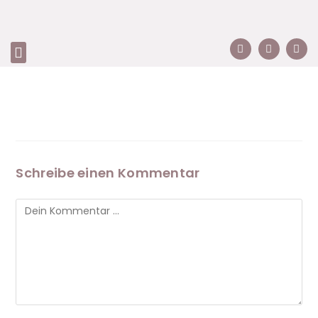
Schreibe einen Kommentar