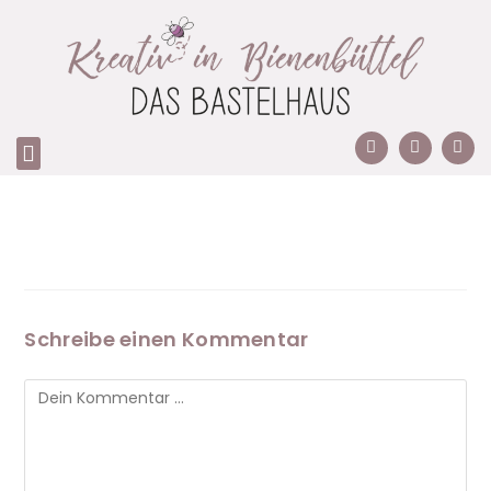
Schreibe einen Kommentar