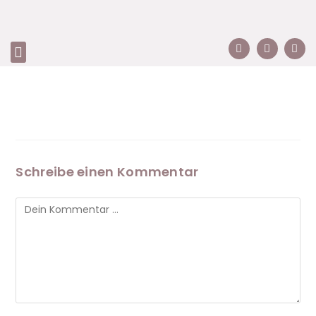
Schreibe einen Kommentar